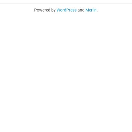
Powered by
WordPress
and
Merlin
.