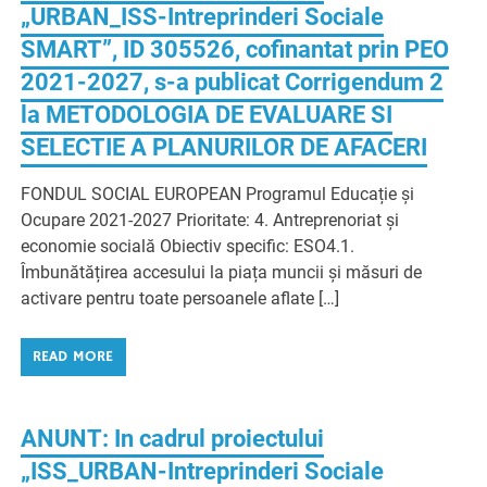
„URBAN_ISS-Intreprinderi Sociale
SMART”, ID 305526, cofinantat prin PEO
2021-2027, s-a publicat Corrigendum 2
la METODOLOGIA DE EVALUARE SI
SELECTIE A PLANURILOR DE AFACERI
FONDUL SOCIAL EUROPEAN Programul Educație și
Ocupare 2021-2027 Prioritate: 4. Antreprenoriat și
economie socială Obiectiv specific: ESO4.1.
Îmbunătățirea accesului la piața muncii și măsuri de
activare pentru toate persoanele aflate […]
READ MORE
ANUNT: In cadrul proiectului
„ISS_URBAN-Intreprinderi Sociale