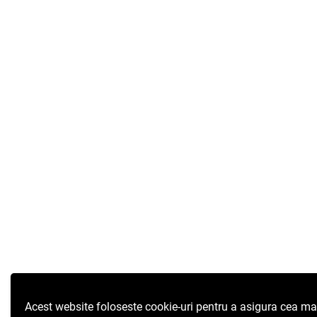
Acest website foloseste cookie-uri pentru a asigura cea ma