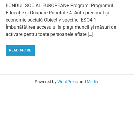
FONDUL SOCIAL EUROPEAN+ Program: Programul
Educație și Ocupare Prioritate 4: Antreprenoriat și
economie socială Obiectiv specific: ESO4.1.
Îmbunătățirea accesului la piața muncii și măsuri de
activare pentru toate persoanele aflate […]
READ MORE
Powered by
WordPress
and
Merlin
.