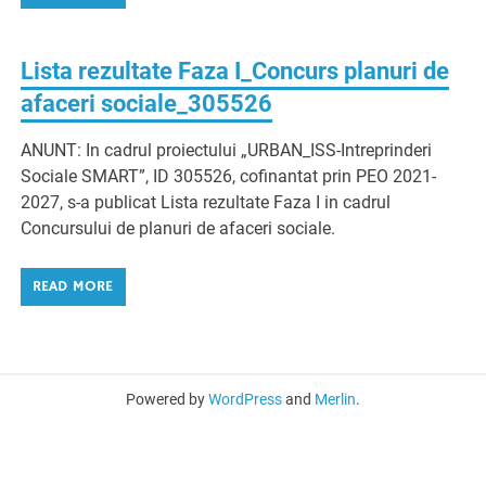
Lista rezultate Faza I_Concurs planuri de
afaceri sociale_305526
ANUNT: In cadrul proiectului „URBAN_ISS-Intreprinderi
Sociale SMART”, ID 305526, cofinantat prin PEO 2021-
2027, s-a publicat Lista rezultate Faza I in cadrul
Concursului de planuri de afaceri sociale.
READ MORE
Powered by
WordPress
and
Merlin
.