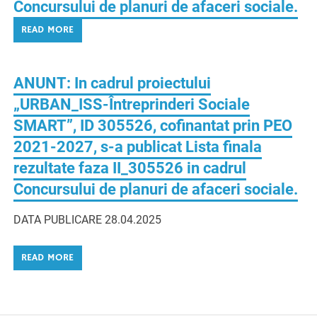
Concursului de planuri de afaceri sociale.
READ MORE
ANUNT: In cadrul proiectului
„URBAN_ISS-Întreprinderi Sociale
SMART”, ID 305526, cofinantat prin PEO
2021-2027, s-a publicat Lista finala
rezultate faza II_305526 in cadrul
Concursului de planuri de afaceri sociale.
DATA PUBLICARE 28.04.2025
READ MORE