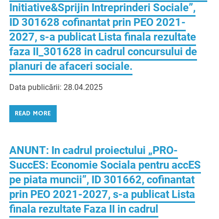
Initiative&Sprijin Intreprinderi Sociale”,
ID 301628 cofinantat prin PEO 2021-
2027, s-a publicat Lista finala rezultate
faza II_301628 in cadrul concursului de
planuri de afaceri sociale.
Data publicării: 28.04.2025
READ MORE
ANUNT: In cadrul proiectului „PRO-
SuccES: Economie Sociala pentru accES
pe piata muncii”, ID 301662, cofinantat
prin PEO 2021-2027, s-a publicat Lista
finala rezultate Faza II in cadrul