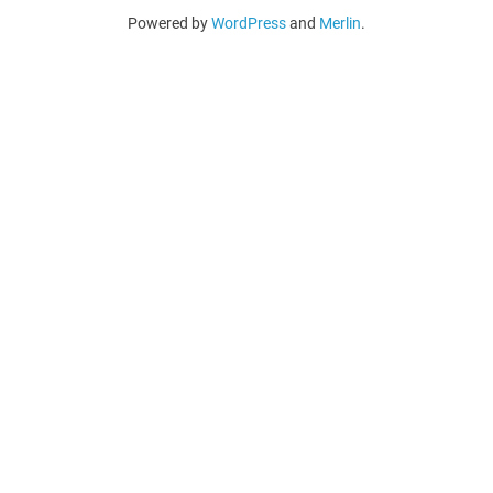
Powered by
WordPress
and
Merlin
.