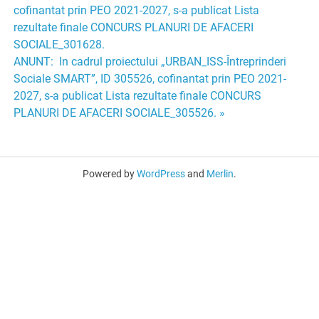
în
cofinantat prin PEO 2021-2027, s-a publicat Lista
rezultate finale CONCURS PLANURI DE AFACERI
articole
SOCIALE_301628.
ANUNT: In cadrul proiectului „URBAN_ISS-Întreprinderi
Sociale SMART”, ID 305526, cofinantat prin PEO 2021-
2027, s-a publicat Lista rezultate finale CONCURS
PLANURI DE AFACERI SOCIALE_305526. »
Powered by
WordPress
and
Merlin
.