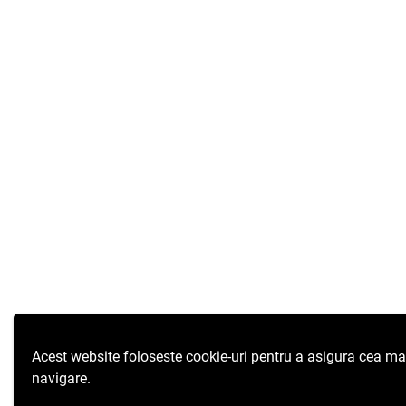
Acest website foloseste cookie-uri pentru a asigura cea ma
navigare.