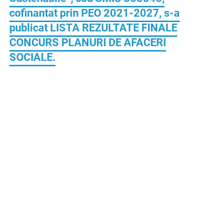
cofinantat prin PEO 2021-2027, s-a
publicat LISTA REZULTATE FINALE
CONCURS PLANURI DE AFACERI
SOCIALE.