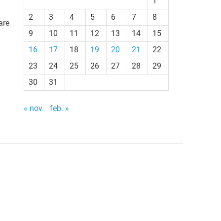
1
2
3
4
5
6
7
8
are
9
10
11
12
13
14
15
16
17
18
19
20
21
22
23
24
25
26
27
28
29
30
31
« nov.
feb. »