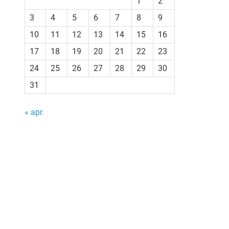
1
2
3
4
5
6
7
8
9
10
11
12
13
14
15
16
17
18
19
20
21
22
23
24
25
26
27
28
29
30
31
« apr.