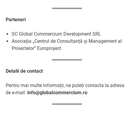
Parteneri
SC Global Commercium Development SRL
Asociația „Centrul de Consultanță și Management al
Proiectelor” Europroject
Detalii de contact
Pentru mai multe informații, ne puteți contacta la adresa
de e-mail:
info@globalcommercium.ro