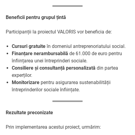
Beneficii pentru grupul țintă
Participanții la proiectul VALORIS vor beneficia de:
Cursuri gratuite
în domeniul antreprenoriatului social.
Finanțare nerambursabilă
de 61.000 de euro pentru
înființarea unei întreprinderi sociale.
Consiliere și consultanță personalizată
din partea
experților.
Monitorizare
pentru asigurarea sustenabilității
întreprinderilor sociale înființate.
Rezultate preconizate
Prin implementarea acestui proiect, urmărim: