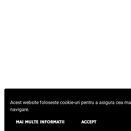
Acest website foloseste cookie-uri pentru a asigura cea ma
navigare.
MAI MULTE INFORMATII
ACCEPT