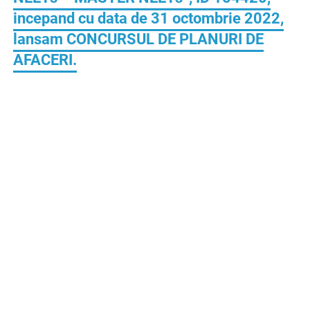
incepand cu data de 31 octombrie 2022,
lansam CONCURSUL DE PLANURI DE
AFACERI.